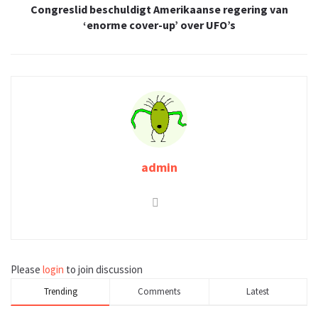
Congreslid beschuldigt Amerikaanse regering van
‘enorme cover-up’ over UFO’s
admin
Please
login
to join discussion
Trending
Comments
Latest