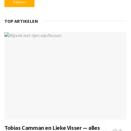
Followers
TOP ARTIKELEN
Tobias Camman en Lieke Visser — alles