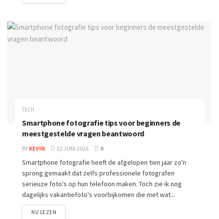
TECH
Smartphone fotografie tips voor beginners de
meestgestelde vragen beantwoord
BY
KEVIN
22 JUNI 2026
0
Smartphone fotografie heeft de afgelopen tien jaar zo'n
sprong gemaakt dat zelfs professionele fotografen
serieuze foto's op hun telefoon maken. Toch zie ik nog
dagelijks vakantiefoto's voorbijkomen die met wat...
NU LEZEN