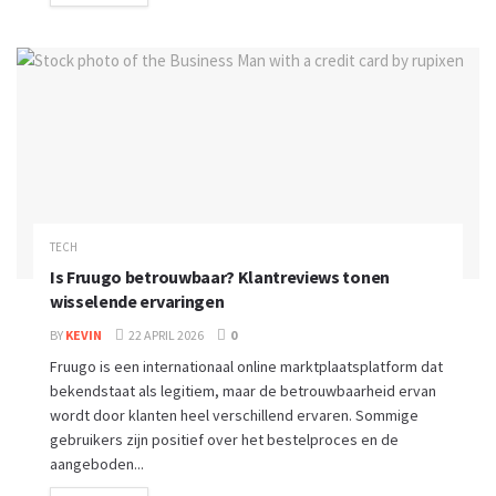
TECH
Is Fruugo betrouwbaar? Klantreviews tonen
wisselende ervaringen
BY
KEVIN
22 APRIL 2026
0
Fruugo is een internationaal online marktplaatsplatform dat
bekendstaat als legitiem, maar de betrouwbaarheid ervan
wordt door klanten heel verschillend ervaren. Sommige
gebruikers zijn positief over het bestelproces en de
aangeboden...