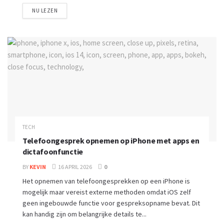
NU LEZEN
TECH
Telefoongesprek opnemen op iPhone met apps en
dictafoonfunctie
BY
KEVIN
16 APRIL 2026
0
Het opnemen van telefoongesprekken op een iPhone is
mogelijk maar vereist externe methoden omdat iOS zelf
geen ingebouwde functie voor gespreksopname bevat. Dit
kan handig zijn om belangrijke details te...