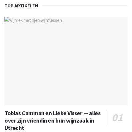
TOP ARTIKELEN
Tobias Camman en Lieke Visser — alles
over zijn vriendin en hun wijnzaak in
Utrecht