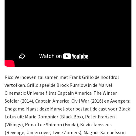
Rico Verhoeven zal samen met Frank Grillo de hoofdrol
vertolken. Grillo speelde Brock Rumlow in de Marvel
Cinematic Universe films Captain America: The Winter
Soldier (2014), Captain America: Civil War (2016) en Avengers:
Endgame. Naast deze Marvel-ster bestaat de cast voor Black
Lotus uit: Marie Dompnier (Black Box), Peter Franzen
(Vikings), Rona-Lee Shimon (Fauda), Kevin Janssens
(Revenge, Undercover, Twee Zomers), Magnus Samuelsson