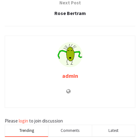
Next Post
Rose Bertram
admin
Please
login
to join discussion
Trending
Comments
Latest