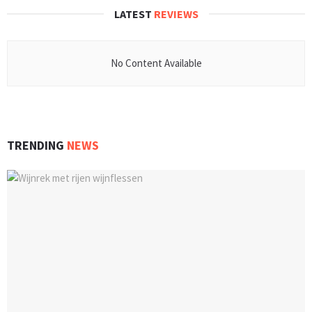
LATEST
REVIEWS
No Content Available
TRENDING
NEWS