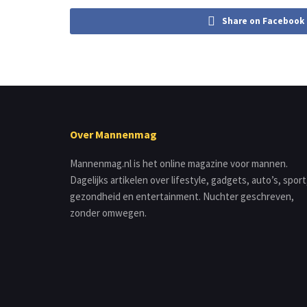
Share on Facebook
Over Mannenmag
Mannenmag.nl is het online magazine voor mannen.
Dagelijks artikelen over lifestyle, gadgets, auto’s, sport
gezondheid en entertainment. Nuchter geschreven,
zonder omwegen.