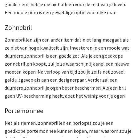
goede riem, heb je die niet alleen voor de rest van je leven.
Een mooie riem is een geweldige optie voor elke man.
Zonnebril
Zonnebrillen zijn een ander item dat niet lang meegaat als
ze niet van hoge kwaliteit zijn. Investeren in een mooie wat
duurdere zonnebril is een goede zet. Als je een goedkope
zonnebrillen koopt, zul je ze waarschijnlijk snel een nieuwe
moeten kopen. Na verloop van tijd zou je zelfs net zoveel
geld uitgeven als aan een designerpaar. Verder zal een
duurdere zonnebril je ogen beter beschermen. Als een bril
geen UV-bescherming heeft, doet het weinig voor je ogen.
Portemonnee
Net als riemen, zonnebrillen en horloges zou je een
goedkope portemonnee kunnen kopen, maar waarom zou je