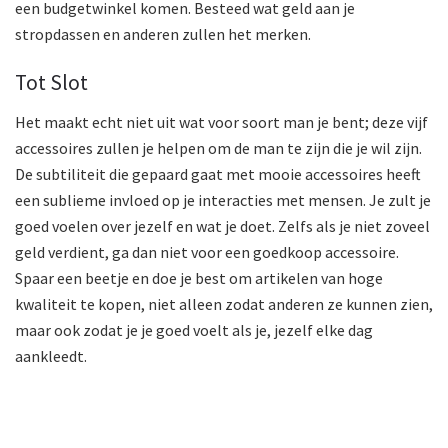
een budgetwinkel komen. Besteed wat geld aan je
stropdassen en anderen zullen het merken.
Tot Slot
Het maakt echt niet uit wat voor soort man je bent; deze vijf
accessoires zullen je helpen om de man te zijn die je wil zijn.
De subtiliteit die gepaard gaat met mooie accessoires heeft
een sublieme invloed op je interacties met mensen. Je zult je
goed voelen over jezelf en wat je doet. Zelfs als je niet zoveel
geld verdient, ga dan niet voor een goedkoop accessoire.
Spaar een beetje en doe je best om artikelen van hoge
kwaliteit te kopen, niet alleen zodat anderen ze kunnen zien,
maar ook zodat je je goed voelt als je, jezelf elke dag
aankleedt.