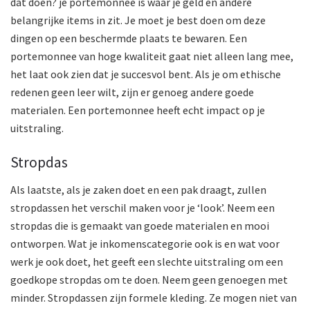
dat doen? je portemonnee is waar je geld en andere
belangrijke items in zit. Je moet je best doen om deze
dingen op een beschermde plaats te bewaren. Een
portemonnee van hoge kwaliteit gaat niet alleen lang mee,
het laat ook zien dat je succesvol bent. Als je om ethische
redenen geen leer wilt, zijn er genoeg andere goede
materialen. Een portemonnee heeft echt impact op je
uitstraling.
Stropdas
Als laatste, als je zaken doet en een pak draagt, zullen
stropdassen het verschil maken voor je ‘look’. Neem een
stropdas die is gemaakt van goede materialen en mooi
ontworpen. Wat je inkomenscategorie ook is en wat voor
werk je ook doet, het geeft een slechte uitstraling om een ​​
goedkope stropdas om te doen. Neem geen genoegen met
minder. Stropdassen zijn formele kleding. Ze mogen niet van