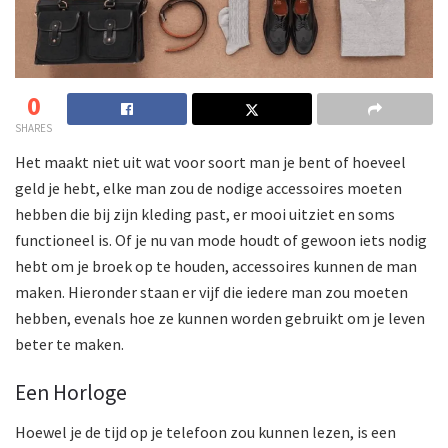
0
SHARES
Het maakt niet uit wat voor soort man je bent of hoeveel
geld je hebt, elke man zou de nodige accessoires moeten
hebben die bij zijn kleding past, er mooi uitziet en soms
functioneel is. Of je nu van mode houdt of gewoon iets nodig
hebt om je broek op te houden, accessoires kunnen de man
maken. Hieronder staan ​​er vijf die iedere man zou moeten
hebben, evenals hoe ze kunnen worden gebruikt om je leven
beter te maken.
Een Horloge
Hoewel je de tijd op je telefoon zou kunnen lezen, is een