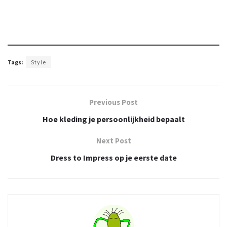
Tags:
Style
Previous Post
Hoe kleding je persoonlijkheid bepaalt
Next Post
Dress to Impress op je eerste date