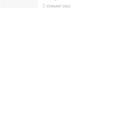
30 MAART 2026