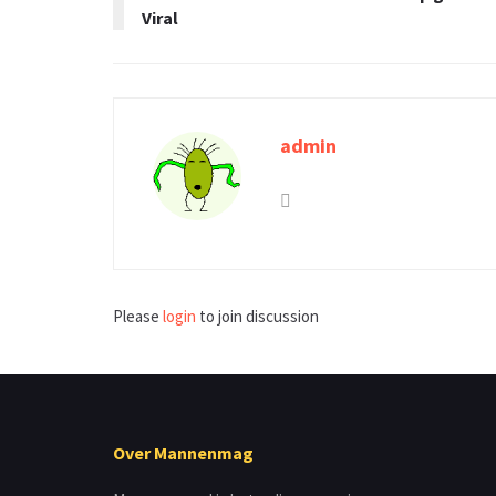
Viral
admin
Please
login
to join discussion
Over Mannenmag