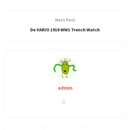
Next Post
De VARIO 1918 WW1 Trench Watch
admin