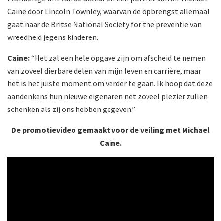
Caine door Lincoln Townley, waarvan de opbrengst allemaal
gaat naar de Britse National Society for the preventie van
wreedheid jegens kinderen.
Caine:
“Het zal een hele opgave zijn om afscheid te nemen
van zoveel dierbare delen van mijn leven en carrière, maar
het is het juiste moment om verder te gaan. Ik hoop dat deze
aandenkens hun nieuwe eigenaren net zoveel plezier zullen
schenken als zij ons hebben gegeven.”
De promotievideo gemaakt voor de veiling met Michael
Caine.