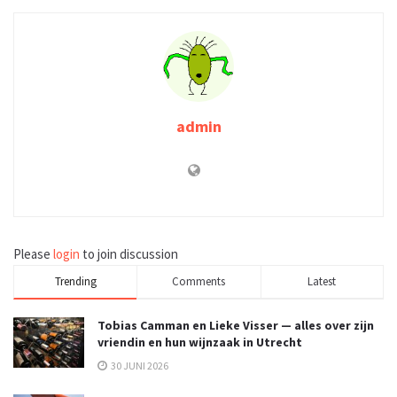
admin
Please
login
to join discussion
Trending
Comments
Latest
Tobias Camman en Lieke Visser — alles over zijn
vriendin en hun wijnzaak in Utrecht
30 JUNI 2026