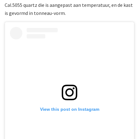
Cal.5055 quartz die is aangepast aan temperatuur, en de kast
is gevormd in tonneau-vorm.
View this post on Instagram